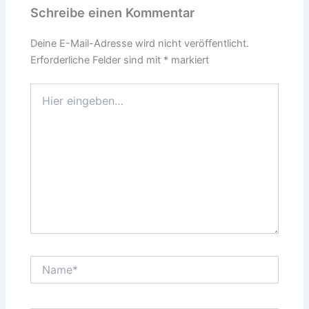
Schreibe einen Kommentar
Deine E-Mail-Adresse wird nicht veröffentlicht.
Erforderliche Felder sind mit
*
markiert
Hier
eingeben…
Name*