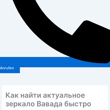
Anrufen
Как найти актуальное
зеркало Вавада быстро