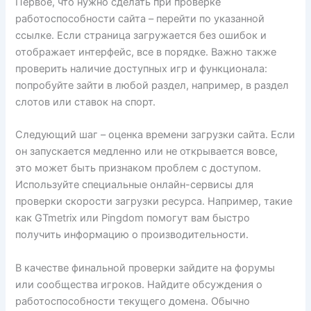
Первое, что нужно сделать при проверке
работоспособности сайта – перейти по указанной
ссылке. Если страница загружается без ошибок и
отображает интерфейс, все в порядке. Важно также
проверить наличие доступных игр и функционала:
попробуйте зайти в любой раздел, например, в раздел
слотов или ставок на спорт.
Следующий шаг – оценка времени загрузки сайта. Если
он запускается медленно или не открывается вовсе,
это может быть признаком проблем с доступом.
Используйте специальные онлайн-сервисы для
проверки скорости загрузки ресурса. Например, такие
как GTmetrix или Pingdom помогут вам быстро
получить информацию о производительности.
В качестве финальной проверки зайдите на форумы
или сообщества игроков. Найдите обсуждения о
работоспособности текущего домена. Обычно